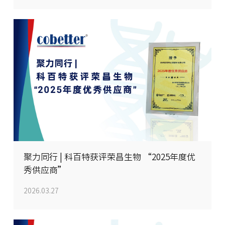
聚力同行 | 科百特获评荣昌生物 “2025年度优
秀供应商”
2026.03.27