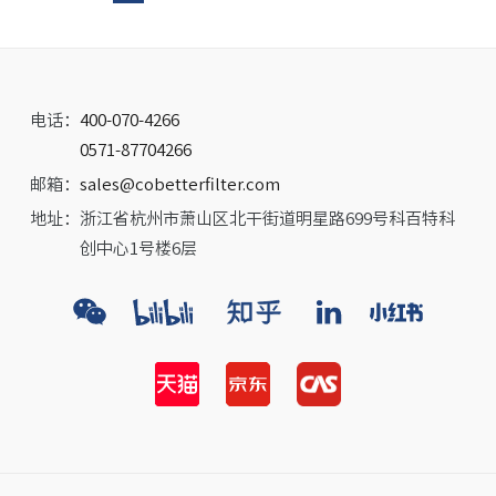
电话：
400-070-4266
0571-87704266
邮箱：
sales@cobetterfilter.com
地址：
浙江省杭州市萧山区北干街道明星路699号科百特科
创中心1号楼6层