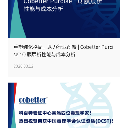
重塑纯化格局，助力行业创新 | Cobetter Purci
se™ Q 膜层析性能与成本分析
2026.03.12