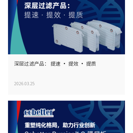
深层过滤产品： 提速 · 提效 · 提质
2026.03.25