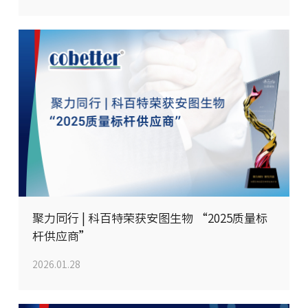
聚力同行 | 科百特荣获安图生物 “2025质量标
杆供应商”
2026.01.28