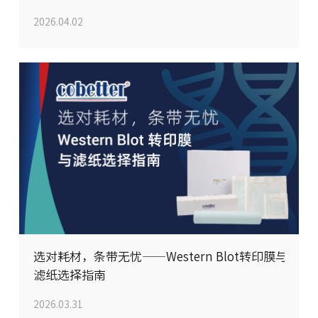
2026.04.02
选对耗材，条带无忧——Western Blot转印膜与
滤纸选择指南
2026.03.31