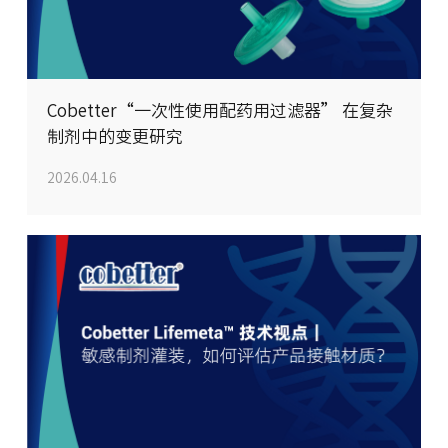
Cobetter“一次性使用配药用过滤器” 在复杂
制剂中的变更研究
2026.04.16