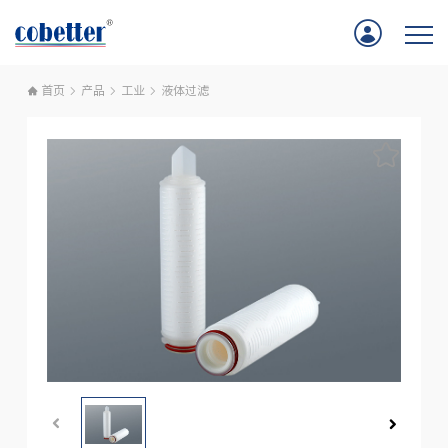
首页
产品
工业
液体过滤
首页
应用
产品
服务支持
公司新闻
关于我们
联系我们