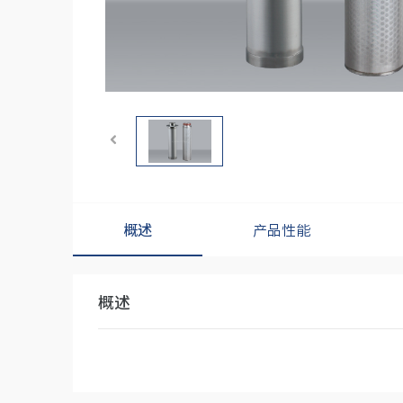
概述
产品性能
概述