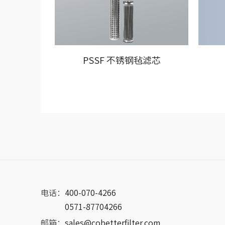
PSSF 不锈钢毡滤芯
电话：
400-070-4266
0571-87704266
邮箱：
sales@cobetterfilter.com