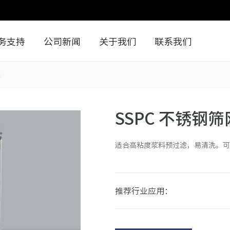
务支持
公司新闻
关于我们
联系我们
芯
SSPC 不锈钢
适合高粘度浆料预过滤，易清洗。可
推荐行业应用：