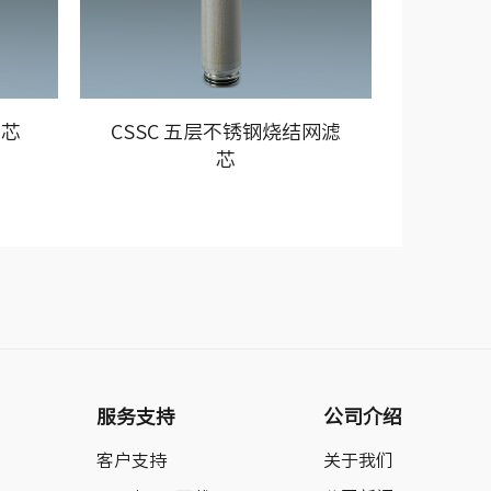
滤芯
CSSC 五层不锈钢烧结网滤
SSP
芯
服务支持
公司介绍
客户支持
关于我们