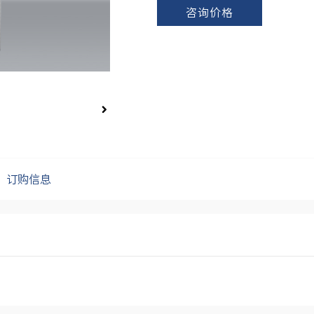
咨询价格
订购信息