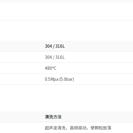
304 / 316L
304 / 316L
480°C
0.5Mpa (5.0bar)
清洗方法
超声波清洗，高频振动，使颗粒脱落