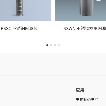
PSSC 不锈钢网滤芯
SSWN 不锈钢楔形网
应用
生物制药生产