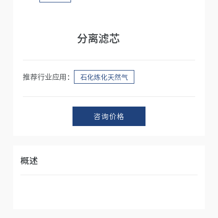
人才招聘
分离滤芯
推荐行业应用：
石化炼化天然气
咨询价格
概述