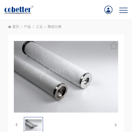
首页
产品
工业
聚结分离
首页
应用
产品
服务支持
公司新闻
关于我们
联系我们