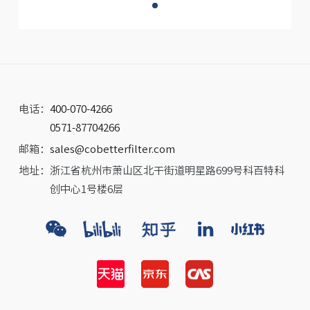
电话：
400-070-4266
0571-87704266
邮箱：
sales@cobetterfilter.com
地址：
浙江省杭州市萧山区北干街道明星路699号科百特科
创中心1号楼6层