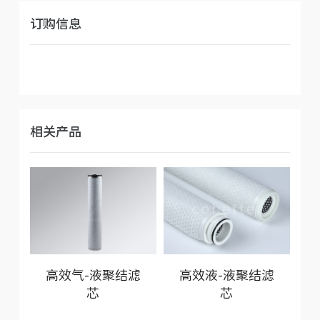
订购信息
相关产品
高效气-液聚结滤
高效液-液聚结滤
芯
芯