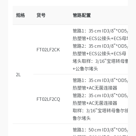
规格
货号
管路配置
管路1：35 cm ID3/8"*OD5/8"
热塑管+ECS公接头+ECS母堵头
管路2：35 cm ID3/8"*OD5/8"
FT02LF2CK
热塑管+ECS公接头+ECS母
堵头取样：3/16"宝塔转母鲁尔
+公鲁尔堵头
2L
管路1：35 cm ID3/8"*OD5/8"
热塑管+AC无菌连接器
管路2：35 cm ID3/8"*OD5/8"
FT02LF2CQ
热塑管+AC无菌连接器
取样：3/16"宝塔转母鲁尔接头
鲁尔堵头
管路1：50 cm ID3/8"*OD5/8"