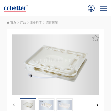
首页
产品
生命科学
流体管理
首页
应用
产品
服务支持
公司新闻
关于我们
联系我们