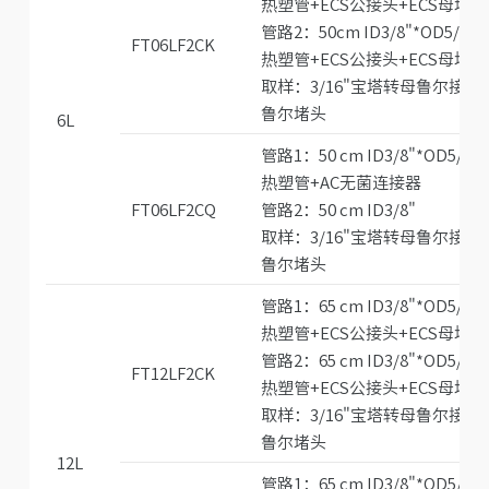
热塑管+ECS公接头+ECS母堵头
管路2：50cm ID3/8"*OD5/8"S
FT06LF2CK
热塑管+ECS公接头+ECS母堵头
取样：3/16"宝塔转母鲁尔接头
鲁尔堵头
6L
管路1：50 cm ID3/8"*OD5/8"
热塑管+AC无菌连接器
FT06LF2CQ
管路2：50 cm ID3/8"
取样：3/16"宝塔转母鲁尔接头
鲁尔堵头
管路1：65 cm ID3/8"*OD5/8"
热塑管+ECS公接头+ECS母堵头
管路2：65 cm ID3/8"*OD5/8"
FT12LF2CK
热塑管+ECS公接头+ECS母堵头
取样：3/16"宝塔转母鲁尔接头
鲁尔堵头
12L
管路1：65 cm ID3/8"*OD5/8"