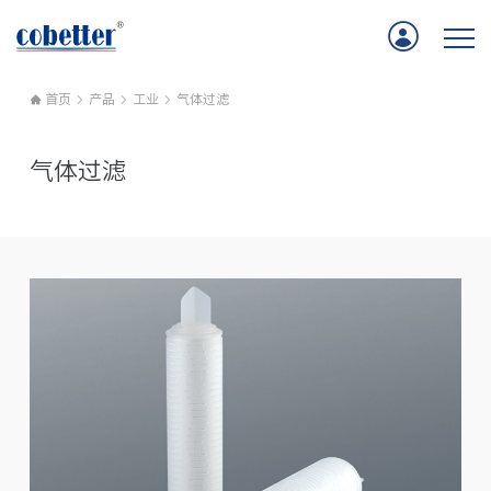
首页
产品
工业
气体过滤
首页
气体过滤
应用
产品
服务支持
公司新闻
关于我们
联系我们