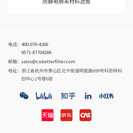
防静电纳米材料滤筒
电话：
400-070-4266
0571-87704266
邮箱：
sales@cobetterfilter.com
地址：
浙江省杭州市萧山区北干街道明星路699号科百特科
创中心1号楼6层