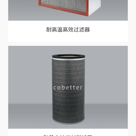
耐高温高效过滤器