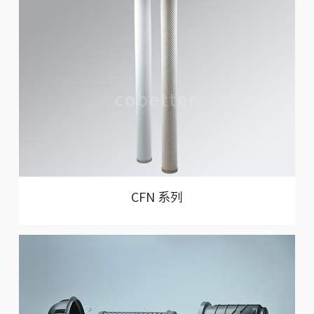
CFN 系列