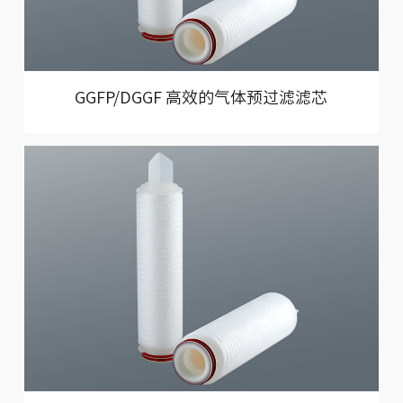
人才招聘
GGFP/DGGF 高效的气体预过滤滤芯