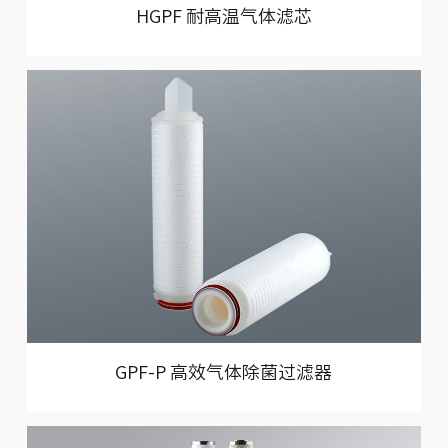
HGPF 耐高温气体滤芯
GPF-P 高效气体除菌过滤器