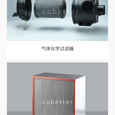
气体化学过滤器