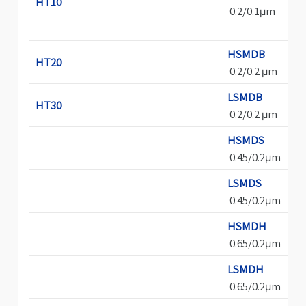
HT10
0.2/0.1μm
HSMDB
HT20
0.2/0.2 μm
LSMDB
HT30
0.2/0.2 μm
HSMDS
0.45/0.2μm
LSMDS
0.45/0.2μm
HSMDH
0.65/0.2μm
LSMDH
0.65/0.2μm