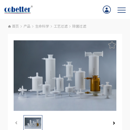
首页
产品
生命科学
工艺过滤
除菌过滤
首页
应用
产品
服务支持
公司新闻
关于我们
联系我们