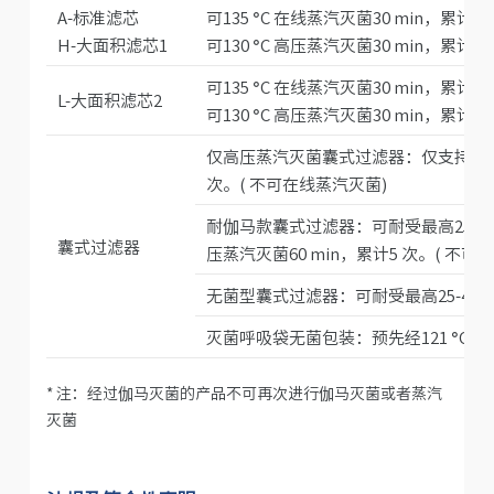
A-标准滤芯
可135 °C 在线蒸汽灭菌30 min，累计50 次(
H-大面积滤芯1
可130 °C 高压蒸汽灭菌30 min，累计50
可135 °C 在线蒸汽灭菌30 min，累计30 次(
L-大面积滤芯2
可130 °C 高压蒸汽灭菌30 min，累计30
仅高压蒸汽灭菌囊式过滤器：仅支持130 °
次。( 不可在线蒸汽灭菌)
耐伽马款囊式过滤器：可耐受最高25-45 k
囊式过滤器
压蒸汽灭菌60 min，累计5 次。( 不可
无菌型囊式过滤器：可耐受最高25-45 k
灭菌呼吸袋无菌包装：预先经121 °C，
* 注：经过伽马灭菌的产品不可再次进行伽马灭菌或者蒸汽
灭菌