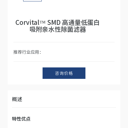
人才招聘
Corvital™ SMD 高通量低蛋白
吸附亲水性除菌滤器
推荐行业应用：
咨询价格
概述
特性优点