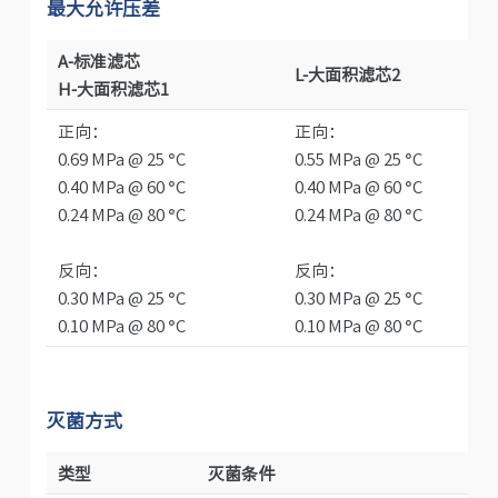
最大允许压差
A-标准滤芯
L-大面积滤芯2
H-大面积滤芯1
正向：
正向：
0.69 MPa @ 25 °C
0.55 MPa @ 25 °C
0.40 MPa @ 60 °C
0.40 MPa @ 60 °C
0.24 MPa @ 80 °C
0.24 MPa @ 80 °C
反向：
反向：
0.30 MPa @ 25 °C
0.30 MPa @ 25 °C
0.10 MPa @ 80 °C
0.10 MPa @ 80 °C
灭菌方式
类型
灭菌条件