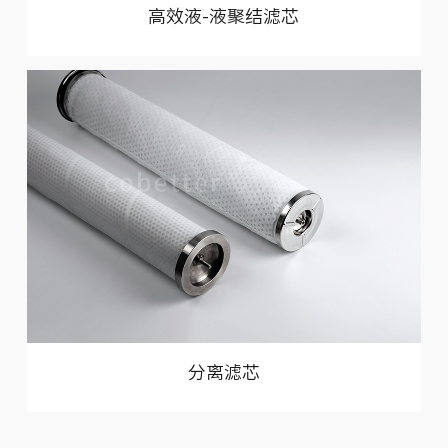
高效液-液聚结滤芯
分离滤芯