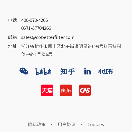
电话：
400-070-4266
0571-87704266
邮箱：
sales@cobetterfilter.com
地址：
浙江省杭州市萧山区北干街道明星路699号科百特科
创中心1号楼6层
隐私政策
·
用户协议
·
Cookies