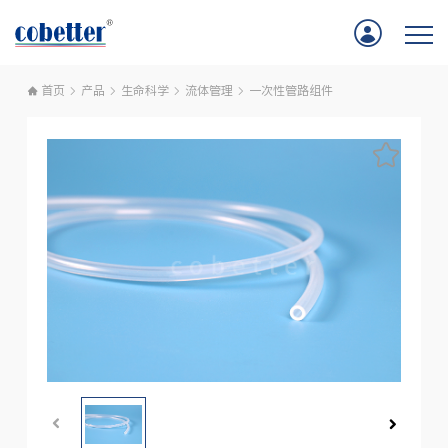
首页
产品
生命科学
流体管理
一次性管路组件
首页
应用
产品
服务支持
公司新闻
关于我们
联系我们