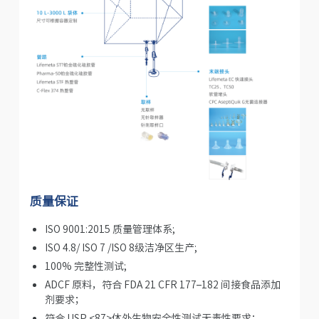
质量保证
ISO 9001:2015 质量管理体系;
ISO 4.8/ ISO 7 /ISO 8级洁净区生产;
100% 完整性测试;
ADCF 原料，符合 FDA 21 CFR 177–182 间接食品添加
剂要求；
符合 USP <87>体外生物安全性测试无毒性要求；