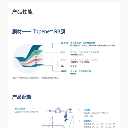
产品性能
膜材—— Topene™ RB膜
产品配置