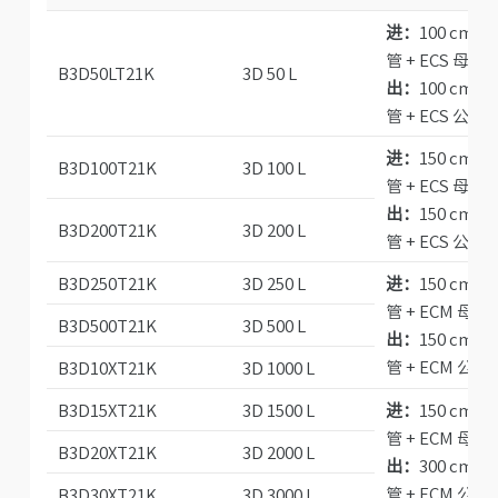
进：
100 cm ⅜
管 + ECS 母接
B3D50LT21K
3D 50 L
出：
100 cm ⅜
管 + ECS 公接
进：
150 cm ⅜
B3D100T21K
3D 100 L
管 + ECS 母接
出：
150 cm ⅜
B3D200T21K
3D 200 L
管 + ECS 公接
B3D250T21K
3D 250 L
进：
150 cm ½
管 + ECM 母
B3D500T21K
3D 500 L
出：
150 cm ½
管 + ECM 公
B3D10XT21K
3D 1000 L
B3D15XT21K
3D 1500 L
进：
150 cm ½
管 + ECM 母
B3D20XT21K
3D 2000 L
出：
300 cm ½
管 + ECM 公
B3D30XT21K
3D 3000 L