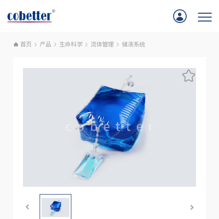
首页
产品
生命科学
流体管理
储液系统
首页
应用
产品
服务支持
公司新闻
关于我们
联系我们