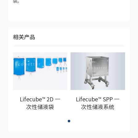
袋。
相关产品
Lifecube™ 2D 一
Lifecube™ SPP 一
次性储液袋
次性储液系统