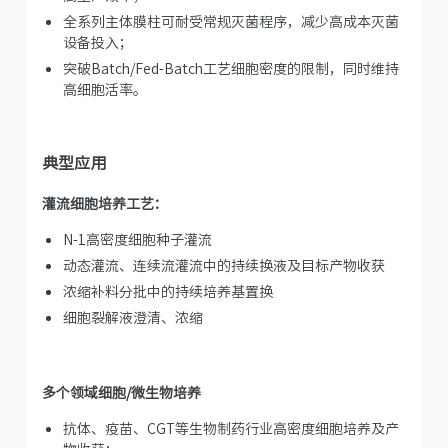
全系列主体膜柱可耐受常规灭菌程序，减少高成本灭菌
设备投入；
突破Batch/Fed-Batch工艺细胞密度的限制，同时维持
高细胞活率。
典型应用
灌流细胞培养工艺：
N-1高密度细胞种子灌流
动态灌流、连续流灌流中的持续换液及目标产物收获
浓缩补料分批中的持续培养基置换
细胞裂解液澄清、浓缩
多个领域细胞/微生物培养
抗体、疫苗、CGT等生物制药行业高密度细胞培养及产