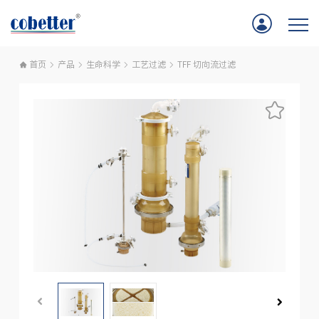
首页
产品
生命科学
工艺过滤
TFF 切向流过滤
首页
应用
产品
服务支持
公司新闻
关于我们
联系我们