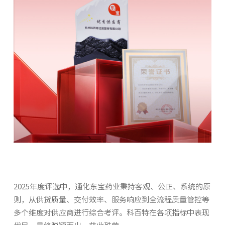
人才招聘
2025年度评选中，通化东宝药业秉持客观、公正、系统的原
则，从供货质量、交付效率、服务响应到全流程质量管控等
多个维度对供应商进行综合考评。科百特在各项指标中表现