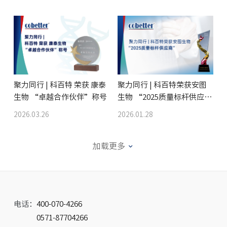
聚力同行 | 科百特 荣获 康泰
聚力同行 | 科百特荣获安图
生物 “卓越合作伙伴”称号
生物 “2025质量标杆供应
商”
2026.03.26
2026.01.28
加载更多
电话：
400-070-4266
0571-87704266