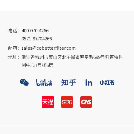
电话：
400-070-4266
0571-87704266
邮箱：
sales@cobetterfilter.com
地址：
浙江省杭州市萧山区北干街道明星路699号科百特科
创中心1号楼6层