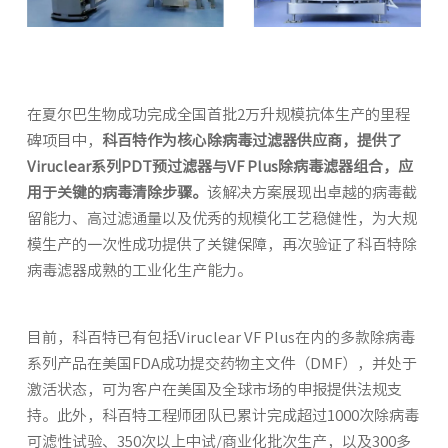
在夏尔巴生物成功完成全国首批2万升规模抗体生产的里程
碑项目中，
科百特作为核心除病毒过滤器供应商，提供了
Viruclear系列PDT预过滤器与VF Plus除病毒滤器组合，应
用于关键的病毒清除步骤。
该解决方案展现出卓越的病毒截
留能力、高过滤通量以及优秀的规模化工艺稳健性，为大规
模生产的一次性成功提供了关键保障，再次验证了科百特除
病毒滤器成熟的工业化生产能力。
目前，科百特已有包括Viruclear VF Plus在内的多款除病毒
系列产品在美国FDA成功提交药物主文件（DMF），并处于
激活状态，可为客户在美国及全球市场的申报提供法规支
持。此外，科百特工程师团队已累计完成超过1000次除病毒
可滤性试验、350次以上中试/商业化批次生产，以及300多