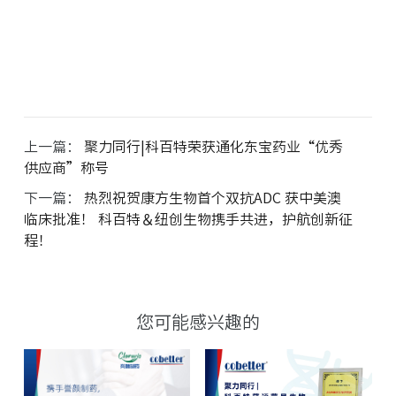
上一篇：
聚力同行|科百特荣获通化东宝药业“优秀
供应商”称号
下一篇：
热烈祝贺康方生物首个双抗ADC 获中美澳
临床批准！ 科百特＆纽创生物携手共进，护航创新征
程！
您可能感兴趣的