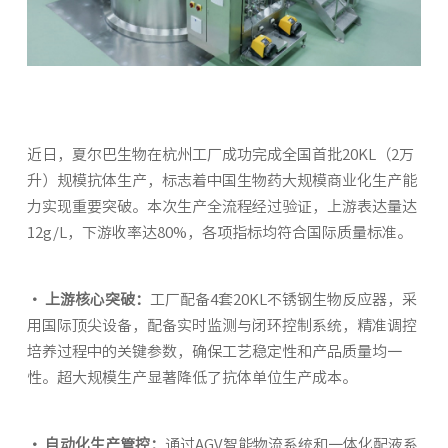
人才招聘
近日，夏尔巴生物在杭州工厂成功完成全国首批20KL（2万
升）规模抗体生产，标志着中国生物药大规模商业化生产能
力实现重要突破。本次生产全流程经过验证，上游表达量达
12g/L，下游收率达80%，各项指标均符合国际质量标准。
· 上游核心突破：
工厂配备4套20KL不锈钢生物反应器，采
用国际顶尖设备，配备实时监测与闭环控制系统，精准调控
培养过程中的关键参数，确保工艺稳定性和产品质量均一
性。超大规模生产显著降低了抗体单位生产成本。
· 自动化生产管控：
通过AGV智能物流系统和一体化配液系