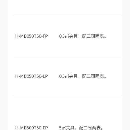
H-MB050T50-FP
0.5㎡夹具，配三阀两表。
H-MB050T50-LP
0.5㎡夹具，配三阀两表。
H-MB500T50-FP
5㎡夹具，配三阀两表。