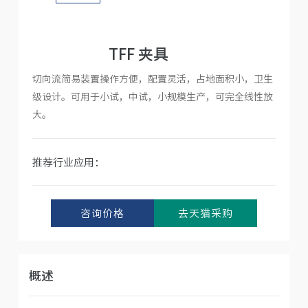
人才招聘
TFF 夹具
切向流简易装置操作方便，配置灵活，占地面积小，卫生
级设计。可用于小试，中试，小规模生产，可完全线性放
大。
推荐行业应用：
咨询价格
去天猫采购
概述