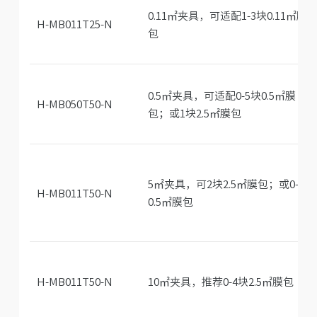
0.11㎡夹具，可适配1-3块0.11㎡膜
H-MB011T25-N
包
0.5㎡夹具，可适配0-5块0.5㎡膜
H-MB050T50-N
包；或1块2.5㎡膜包
5㎡夹具，可2块2.5㎡膜包；或0-7块
H-MB011T50-N
0.5㎡膜包
H-MB011T50-N
10㎡夹具，推荐0-4块2.5㎡膜包