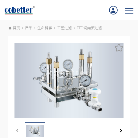
首页
产品
生命科学
工艺过滤
TFF 切向流过滤
首页
应用
产品
服务支持
公司新闻
关于我们
联系我们