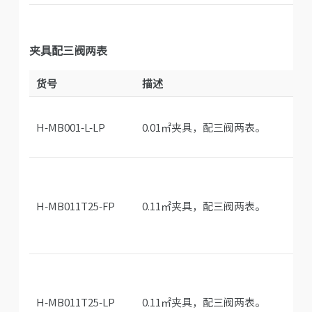
夹具配三阀两表
货号
描述
H-MB001-L-LP
0.01㎡夹具，配三阀两表。
H-MB011T25-FP
0.11㎡夹具，配三阀两表。
H-MB011T25-LP
0.11㎡夹具，配三阀两表。