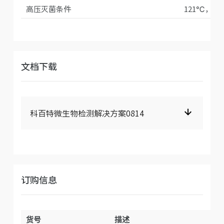
高压灭菌条件
121℃，30
文档下载
科百特微生物检测解决方案0814
订购信息
货号
描述