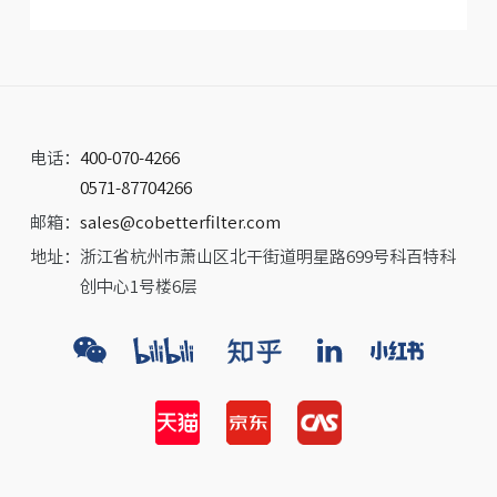
电话：
400-070-4266
0571-87704266
邮箱：
sales@cobetterfilter.com
地址：
浙江省杭州市萧山区北干街道明星路699号科百特科
创中心1号楼6层