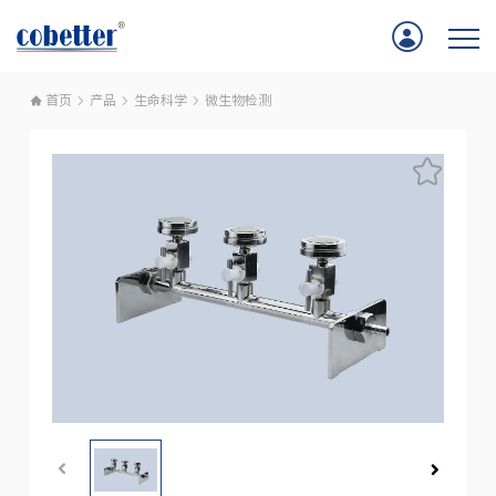
首页
产品
生命科学
微生物检测
首页
应用
产品
服务支持
公司新闻
关于我们
联系我们