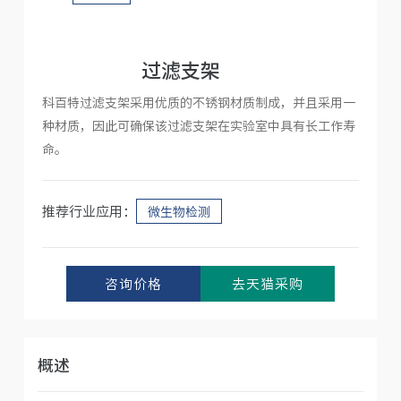
人才招聘
过滤支架
科百特过滤支架采用优质的不锈钢材质制成，并且采用一
种材质，因此可确保该过滤支架在实验室中具有长工作寿
命。
推荐行业应用：
微生物检测
咨询价格
去天猫采购
概述