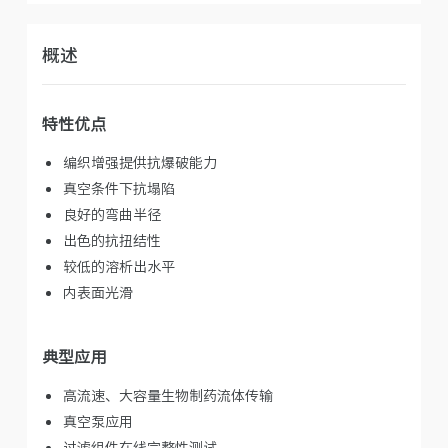
概述
特性优点
编织增强提供抗爆破能力
真空条件下抗塌陷
良好的弯曲半径
出色的抗扭结性
较低的溶析出水平
内表面光滑
典型应用
高流速、大容量生物制药流体传输
真空泵应用
过滤组件在线完整性测试