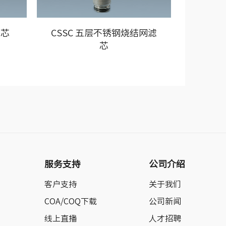
滤芯
CSSC 五层不锈钢烧结网滤
SSP
芯
服务支持
公司介绍
客户支持
关于我们
COA/COQ下载
公司新闻
线上直播
人才招聘