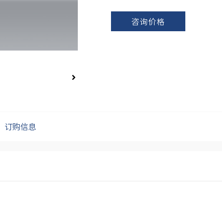
咨询价格
订购信息