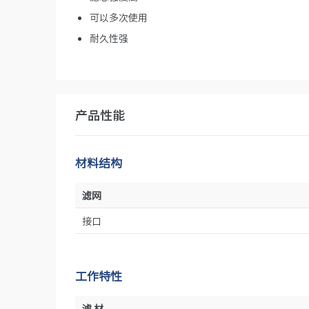
可以多次使用
耐久性强
产品性能
材料结构
滤网
接口
工作特性
滤 材