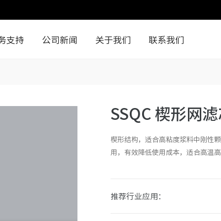
务支持
公司新闻
关于我们
联系我们
SSQC 楔形网
楔形结构，适合高粘度浆料中刚性颗
用，有效降低使用成本，适合高温高
推荐行业应用：