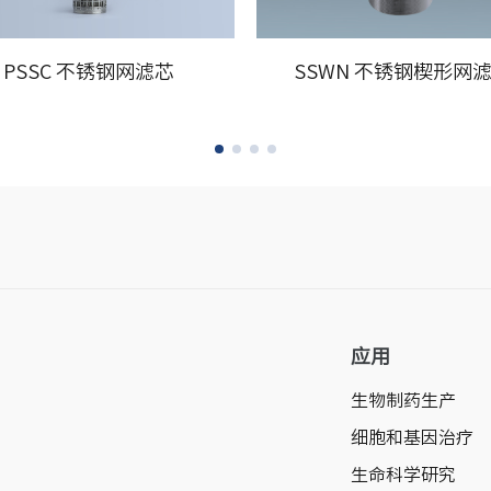
PSSC 不锈钢网滤芯
SSWN 不锈钢楔形网
应用
生物制药生产
细胞和基因治疗
生命科学研究