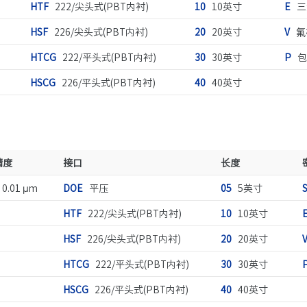
HTF
222/尖头式(PBT内衬)
10
10英寸
E
三
HSF
226/尖头式(PBT内衬)
20
20英寸
V
氟
HTCG
222/平头式(PBT内衬)
30
30英寸
P
包
HSCG
226/平头式(PBT内衬)
40
40英寸
精度
接口
长度
0.01 µm
DOE
平压
05
5英寸
HTF
222/尖头式(PBT内衬)
10
10英寸
HSF
226/尖头式(PBT内衬)
20
20英寸
HTCG
222/平头式(PBT内衬)
30
30英寸
HSCG
226/平头式(PBT内衬)
40
40英寸