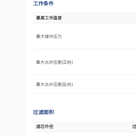
工作条件
最高工作温度
最大操作压力
最大允许压差(正向)
最大允许压差(反向)
过滤面积
滤芯外径