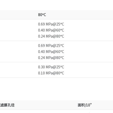
80°C
0.69 MPa@25°C
0.40 MPa@60°C
0.24 MPa@80°C
0.69 MPa@25°C
0.40 MPa@60°C
0.24 MPa@80°C
0.30 MPa@25°C
0.10 MPa@80°C
过滤膜孔径
面积/10"