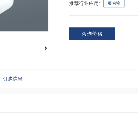
推荐行业应用：
聚合物
咨询价格
订购信息