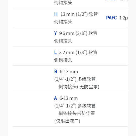
倒钩接头
H
13 mm (1/2") 软管
PAFC
1.2μm
倒钩接头
Y
9.6 mm (3/8") 软管
倒钩接头
L
3.2 mm (1/8") 软管
倒钩接头
B
6-13 mm
(1/4"-1/2") 多级软管
倒钩接头( 无防尘罩)
A
6-13 mm
(1/4"-1/2") 多级软管
倒钩接头带防尘罩
(仅限出液口)