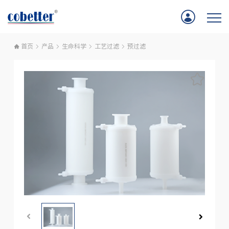
首页
产品
生命科学
工艺过滤
预过滤
首页
应用
产品
服务支持
公司新闻
关于我们
联系我们