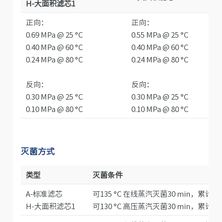
H-大面积滤芯1
正向：
正向：
0.69 MPa @ 25 °C
0.55 MPa @ 25 °C
0.40 MPa @ 60 °C
0.40 MPa @ 60 °C
0.24 MPa @ 80 °C
0.24 MPa @ 80 °C
反向：
反向：
0.30 MPa @ 25 °C
0.30 MPa @ 25 °C
0.10 MPa @ 80 °C
0.10 MPa @ 80 °C
灭菌方式
类型
灭菌条件
A-标准滤芯
可135 °C 在线蒸汽灭菌30 min，累计50 次(
H-大面积滤芯1
可130 °C 高压蒸汽灭菌30 min，累计50