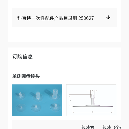
科百特一次性配件产品目录册 250627
订购信息
单侧圆盘接头
包装方
包装（个/