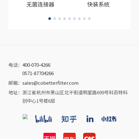
无菌连接器
快装系统
电话：
400-070-4266
0571-87704266
邮箱：
sales@cobetterfilter.com
地址：
浙江省杭州市萧山区北干街道明星路699号科百特科
创中心1号楼6层