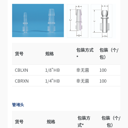
包装方式
包装（个/
货号
规格
*
包）
CBLXN
1/8"HB
非无菌
100
CBRXN
1/4"HB
非无菌
100
管堵头
包装方
包装（个/
货号
规格
式*
包）