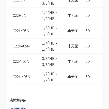
3/8"HB
1/2"HB ×
C22H5N
非无菌
50
1/2"HB
1/8"HB ×
C22L405N
非无菌
50
1/8"HB
1/4"HB ×
C22R405N
非无菌
50
1/4"HB
3/8"HB ×
C22Y405N
非无菌
50
3/8"HB
1/2"HB ×
C22H405N
非无菌
50
1/2"HB
船型接头