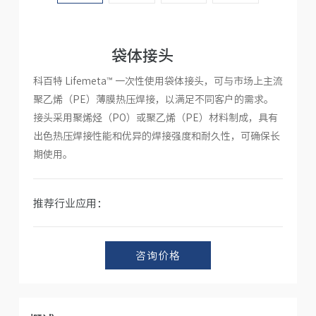
人才招聘
袋体接头
科百特 Lifemeta™ 一次性使用袋体接头，可与市场上主流
聚乙烯（PE）薄膜热压焊接，以满足不同客户的需求。
接头采用聚烯烃（PO）或聚乙烯（PE）材料制成，具有
出色热压焊接性能和优异的焊接强度和耐久性，可确保长
期使用。
推荐行业应用：
咨询价格