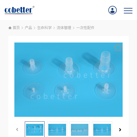
首页
产品
生命科学
流体管理
一次性配件
首页
应用
产品
服务支持
公司新闻
关于我们
联系我们