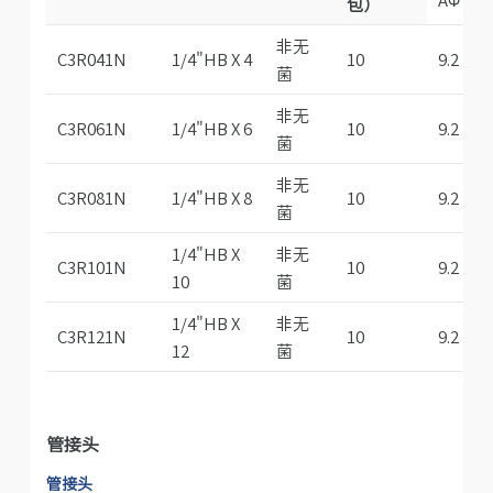
包）
非无
C3R041N
1/4"HB X 4
10
9.2
菌
非无
C3R061N
1/4"HB X 6
10
9.2
菌
非无
C3R081N
1/4"HB X 8
10
9.2
菌
1/4"HB X
非无
C3R101N
10
9.2
10
菌
1/4"HB X
非无
C3R121N
10
9.2
12
菌
管接头
管接头