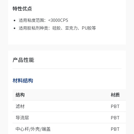
特性优点
适用粘度范围：<3000CPS
适用胶粘剂种类：硅胶、亚克力、PU胶等
产品性能
材料结构
结构
材质
滤材
PBT
导流层
PBT
中心杆/外壳/端盖
PBT