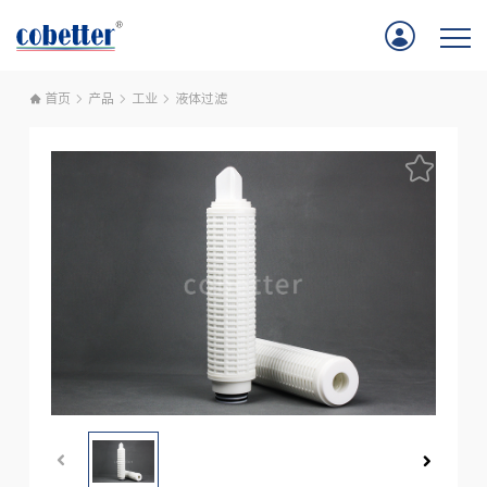
首页
产品
工业
液体过滤
首页
应用
产品
服务支持
公司新闻
关于我们
联系我们