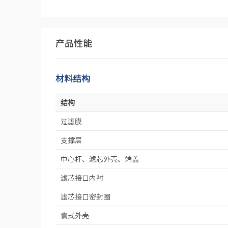
产品性能
材料结构
结构
过滤膜
支撑层
中心杆、滤芯外壳、端盖
滤芯接口内衬
滤芯接口密封圈
囊式外壳