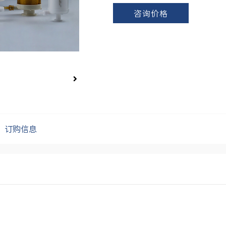
咨询价格
订购信息